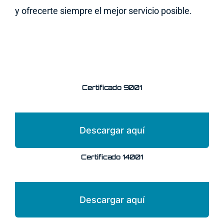
y ofrecerte siempre el mejor servicio posible.
Certificado 9001
Descargar aquí
Certificado 14001
Descargar aquí