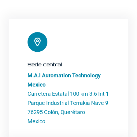
Sede central
M.A.i Automation Technology
Mexico
Carretera Estatal 100 km 3.6 Int 1
Parque Industrial Terrakia Nave 9
76295 Colón, Querétaro
Mexico