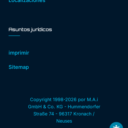
Localizaciones
Asuntos jurídicos
imprimir
Sitemap
Copyright 1998-2026 por M.A.i
GmbH & Co. KG - Hummendorfer
Straße 74 - 96317 Kronach /
Neuses