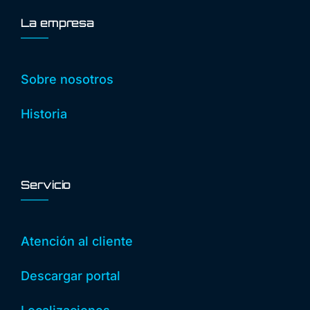
La empresa
Sobre nosotros
Historia
Servicio
Atención al cliente
Descargar portal