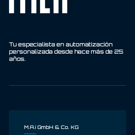
Tu especialista en automatización
personalizada desde hace más de 25
años.
M.A.i GmbH & Co. KG