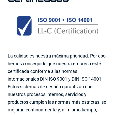
La calidad es nuestra máxima prioridad. Por eso
hemos conseguido que nuestra empresa esté
certificada conforme a las normas
internacionales DIN ISO 9001 y DIN ISO 14001.
Estos sistemas de gestión garantizan que
nuestros procesos internos, servicios y
productos cumplen las normas más estrictas, se
mejoran continuamente y, al mismo tiempo,