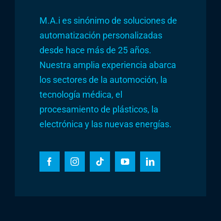
M.A.i es sinónimo de soluciones de
automatización personalizadas
desde hace más de 25 años.
Nuestra amplia experiencia abarca
los sectores de la automoción, la
tecnología médica, el
procesamiento de plásticos, la
electrónica y las nuevas energías.