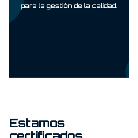
para la gestión de la calidad.
Estamos
certificados