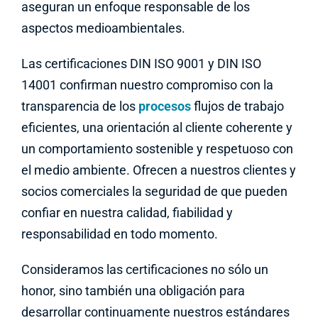
aseguran un enfoque responsable de los
aspectos medioambientales.
Las certificaciones DIN ISO 9001 y DIN ISO
14001 confirman nuestro compromiso con la
transparencia de los
procesos
flujos de trabajo
eficientes, una orientación al cliente coherente y
un comportamiento sostenible y respetuoso con
el medio ambiente. Ofrecen a nuestros clientes y
socios comerciales la seguridad de que pueden
confiar en nuestra calidad, fiabilidad y
responsabilidad en todo momento.
Consideramos las certificaciones no sólo un
honor, sino también una obligación para
desarrollar continuamente nuestros estándares