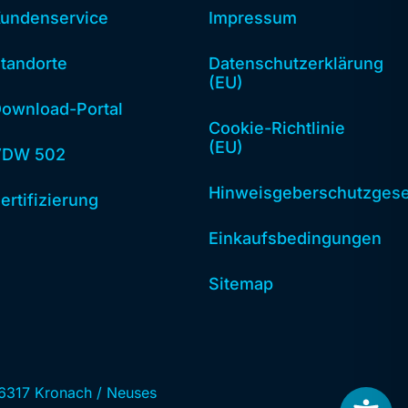
undenservice
Impressum
tandorte
Datenschutzerklärung
(EU)
ownload-Portal
Cookie-Richtlinie
(EU)
VDW 502
Hinweisgeberschutzgese
ertifizierung
Einkaufsbedingungen
Sitemap
6317 Kronach / Neuses