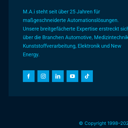
M.A.i steht seit über 25 Jahren für
maßgeschneiderte Automationslösungen.
Unsere breitgefächerte Expertise erstreckt sic
über die Branchen Automotive, Medizintechnik
Kunststoffverarbeitung, Elektronik und New
Energy.
© Copyright 1998–202