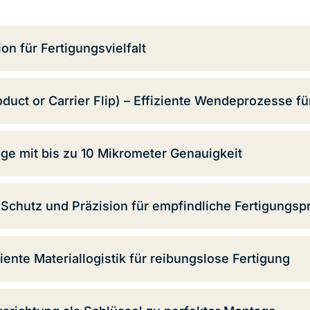
on für Fertigungsvielfalt
uct or Carrier Flip) – Effiziente Wendeprozesse fü
ge mit bis zu 10 Mikrometer Genauigkeit
Schutz und Präzision für empfindliche Fertigungs
ente Materiallogistik für reibungslose Fertigung