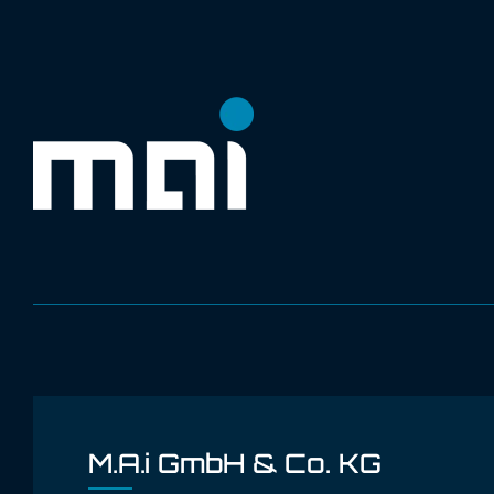
M.A.i GmbH & Co. KG