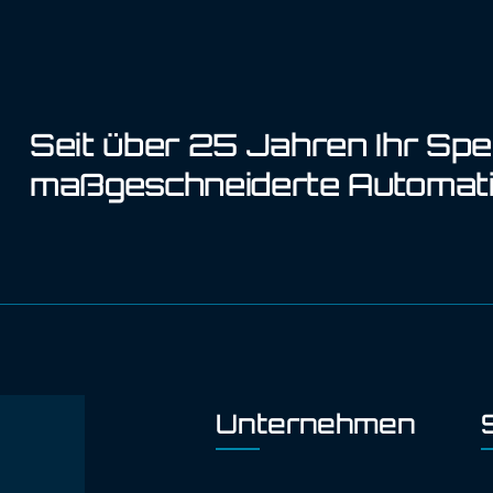
Seit über 25 Jahren Ihr Spez
maßgeschneiderte Automati
Unternehmen