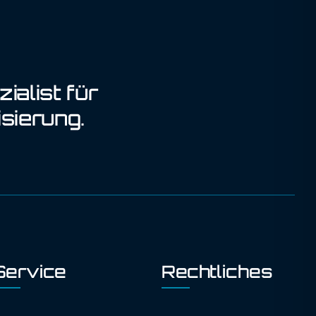
ialist für
sierung.
Service
Rechtliches