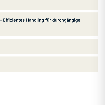
 Effizientes Handling für durchgängige