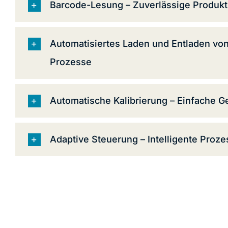
Barcode-Lesung – Zuverlässige Produktid
Automatisiertes Laden und Entladen von
Prozesse
Automatische Kalibrierung – Einfache 
Adaptive Steuerung – Intelligente Proz