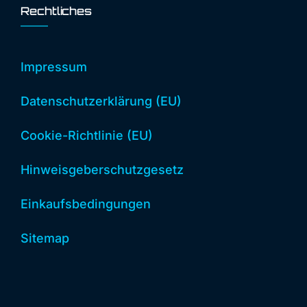
Rechtliches
Impressum
Datenschutzerklärung (EU)
Cookie-Richtlinie (EU)
Hinweisgeberschutzgesetz
Einkaufsbedingungen
Sitemap