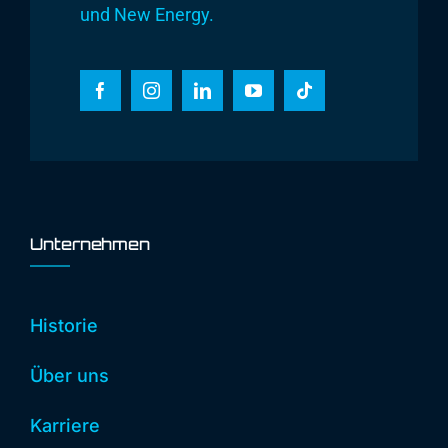
und New Energy.
Unternehmen
Historie
Über uns
Karriere