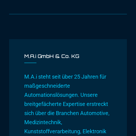
M.A.i GmbH & Co. KG
M.A.i steht seit über 25 Jahren für
maßgeschneiderte
Automationslösungen. Unsere
breitgefächerte Expertise erstreckt
sich über die Branchen Automotive,
Medizintechnik,
Kunststoffverarbeitung, Elektronik