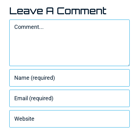
Leave A Comment
Comment