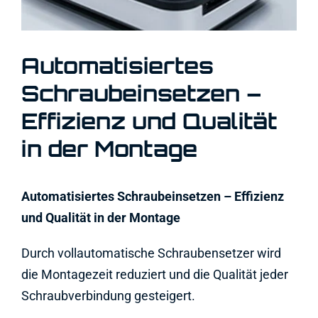
Automatisiertes
Schraubeinsetzen –
Effizienz und Qualität
in der Montage
Automatisiertes Schraubeinsetzen – Effizienz
und Qualität in der Montage
Durch vollautomatische Schraubensetzer wird
die Montagezeit reduziert und die Qualität jeder
Schraubverbindung gesteigert.