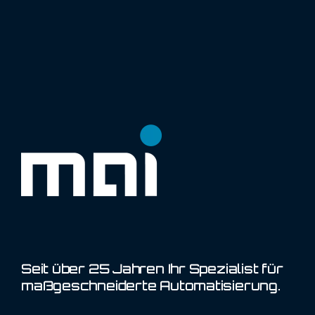
Seit über 25 Jahren Ihr Spezialist für
maßgeschneiderte Automatisierung.