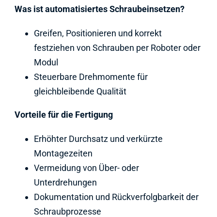
Was ist automatisiertes Schraubeinsetzen?
Greifen, Positionieren und korrekt
festziehen von Schrauben per Roboter oder
Modul
Steuerbare Drehmomente für
gleichbleibende Qualität
Vorteile für die Fertigung
Erhöhter Durchsatz und verkürzte
Montagezeiten
Vermeidung von Über- oder
Unterdrehungen
Dokumentation und Rückverfolgbarkeit der
Schraubprozesse