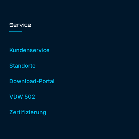
Service
Kundenservice
Standorte
Download-Portal
VDW 502
Zertifizierung