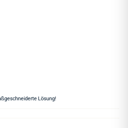
 maßgeschneiderte Lösung!