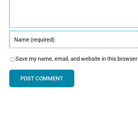
Save my name, email, and website in this browser