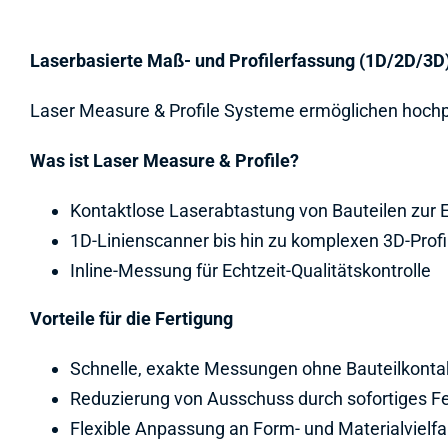
Laserbasierte Maß- und Profilerfassung (1D/2D/3D)
Laser Measure & Profile Systeme ermöglichen hochpr
Was ist Laser Measure & Profile?
Kontaktlose Laserabtastung von Bauteilen zur 
1D-Linienscanner bis hin zu komplexen 3D-Profi
Inline-Messung für Echtzeit-Qualitätskontrolle
Vorteile für die Fertigung
Schnelle, exakte Messungen ohne Bauteilkonta
Reduzierung von Ausschuss durch sofortiges F
Flexible Anpassung an Form- und Materialvielfa