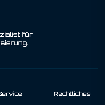
ialist für
sierung.
Service
Rechtliches