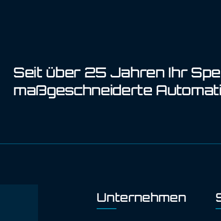
Seit über 25 Jahren Ihr Spez
maßgeschneiderte Automati
Unternehmen