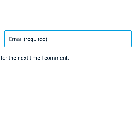
 for the next time I comment.