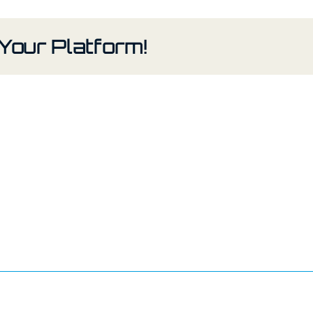
Your Platform!