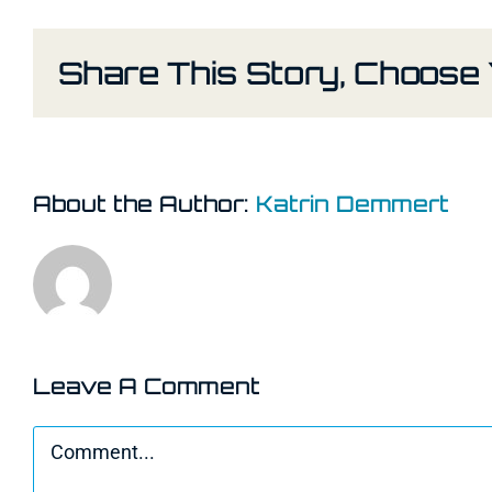
Share This Story, Choose 
About the Author:
Katrin Demmert
Leave A Comment
Comment