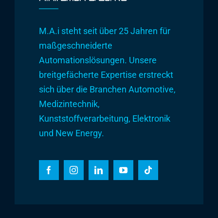
M.A.i steht seit über 25 Jahren für
maßgeschneiderte
Automationslösungen. Unsere
breitgefächerte Expertise erstreckt
sich über die Branchen Automotive,
Medizintechnik,
Kunststoffverarbeitung, Elektronik
und New Energy.