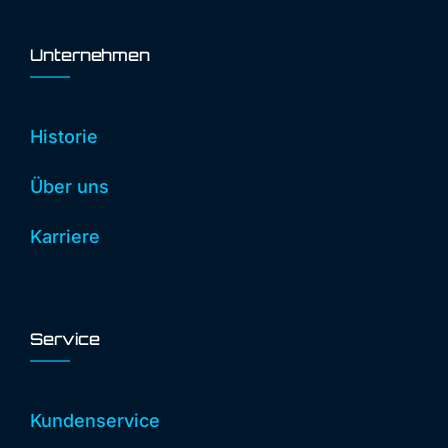
Unternehmen
Historie
Über uns
Karriere
Service
Kundenservice