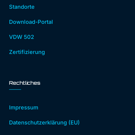
Standorte
Download-Portal
VDW 502
Zertifizierung
Rechtliches
Impressum
Datenschutzerklärung (EU)